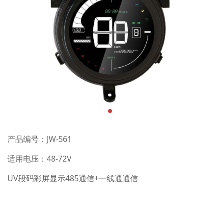
产品编号：JW-561
适用电压：48-72V
UV段码彩屏显示485通信+一线通通信