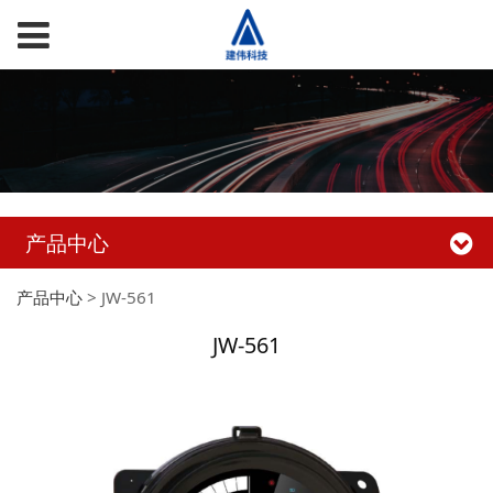
产品中心
产品中心
>
JW-561
JW-561