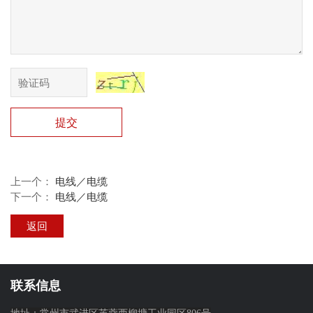
提交
上一个：
电线／电缆
下一个：
电线／电缆
返回
联系信息
地址：常州市武进区芙蓉西柳塘工业园区806号