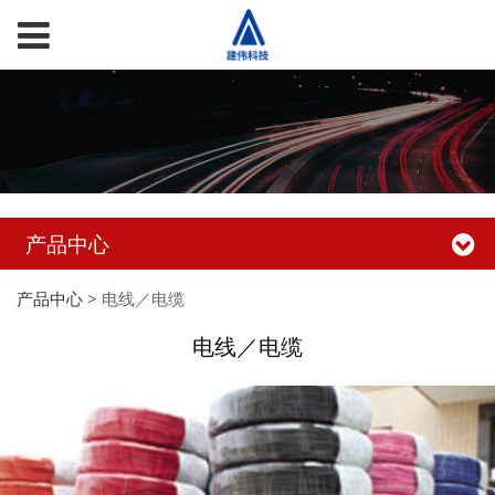
产品中心
产品中心
>
电线／电缆
电线／电缆