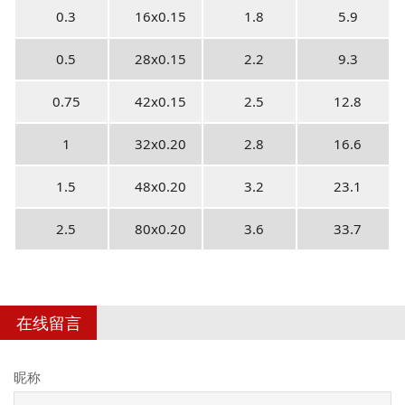
0.3
16x0.15
1.8
5.9
0.5
28x0.15
2.2
9.3
0.75
42x0.15
2.5
12.8
1
32x0.20
2.8
16.6
1.5
48x0.20
3.2
23.1
2.5
80x0.20
3.6
33.7
在线留言
昵称