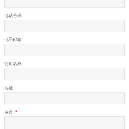
电话号码
电子邮箱
公司名称
地址
留言
*