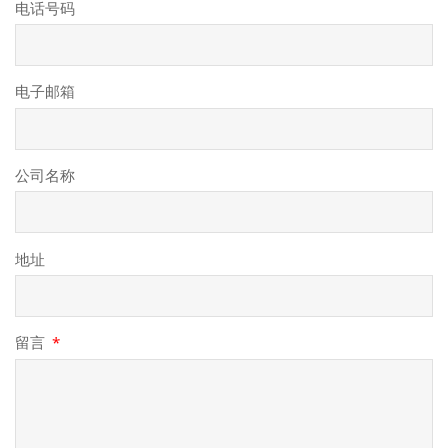
电话号码
电子邮箱
公司名称
地址
留言
*