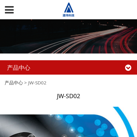
产品中心
产品中心
>
JW-SD02
JW-SD02