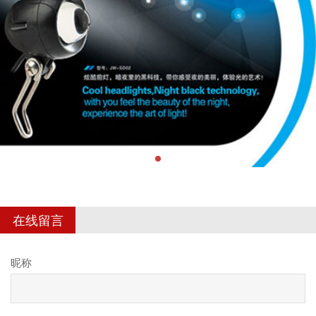
在线留言
昵称