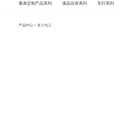
量身定制产品系列
液晶仪表系列
车灯系列
产品中心
>
复古龟王