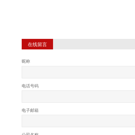
在线留言
昵称
电话号码
电子邮箱
公司名称