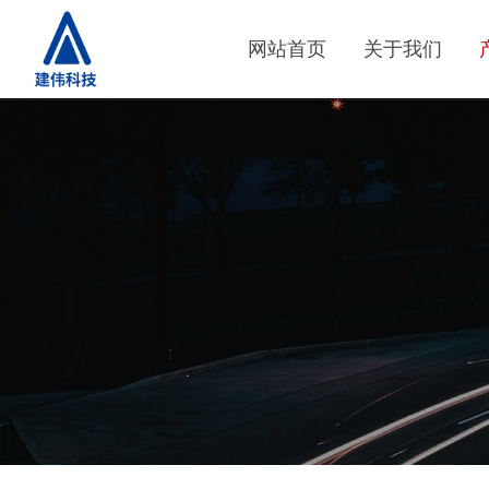
网站首页
关于我们