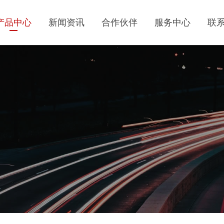
产品中心
新闻资讯
合作伙伴
服务中心
联