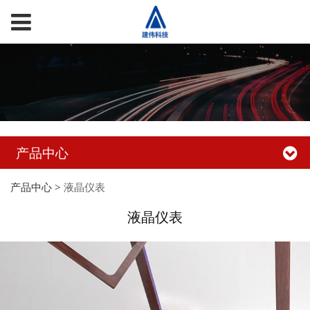
产品中心
产品中心
>
液晶仪表
液晶仪表