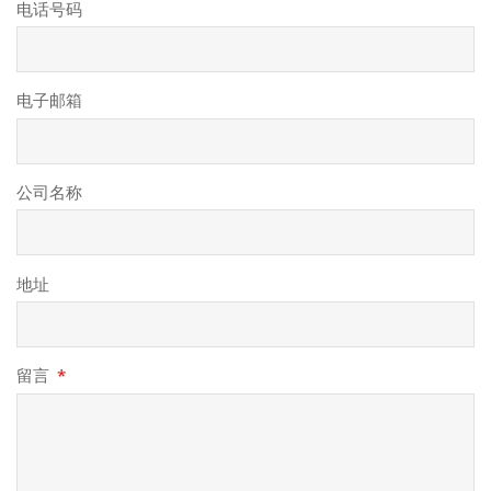
电话号码
电子邮箱
公司名称
地址
留言
*