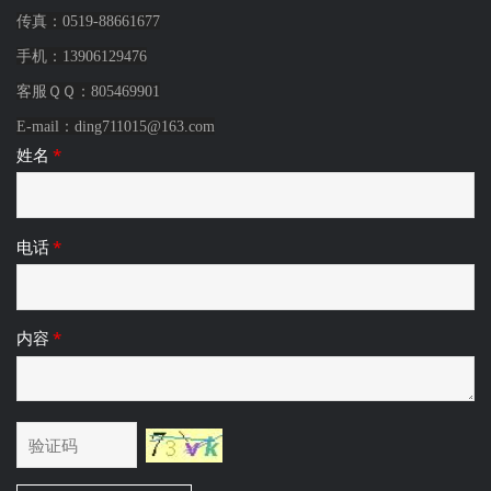
传真：0519-88661677
手机：
13906129476
客服ＱＱ：805469901
E-mail：
ding711015@163.com
姓名
*
电话
*
内容
*