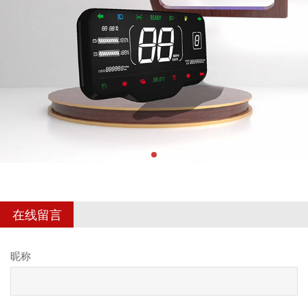
在线留言
昵称