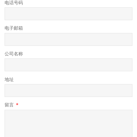
电话号码
电子邮箱
公司名称
地址
留言
*