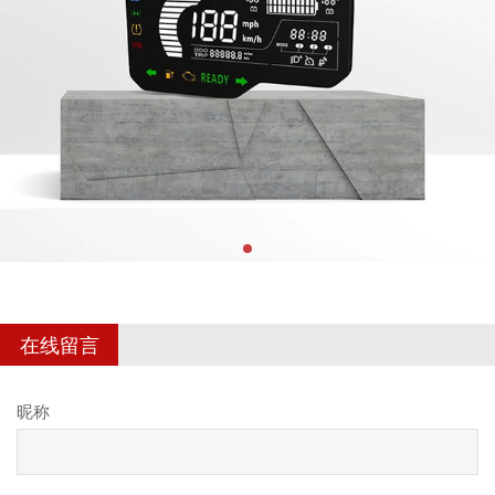
在线留言
昵称