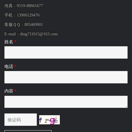
传真：0519-88661677
手机：
13906129476
客服ＱＱ：805469901
E-mail：
ding711015@163.com
姓名
*
电话
*
内容
*