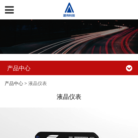
产品中心
产品中心
>
液晶仪表
液晶仪表